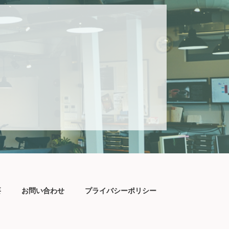
要
お問い合わせ
プライバシーポリシー