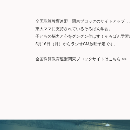
全国珠算教育連盟 関東ブロックのサイトアップし
東大ママに支持されているそろばん学習。
子どもの脳力と心をグングン伸ばす！そろばん学習
5月16日（月）からラジオCM放映予定です。
全国珠算教育連盟関東ブロックサイトはこちら >>