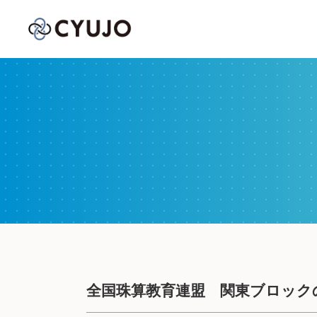
全国珠算教育連盟 関東ブロック