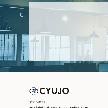
〒540-0031