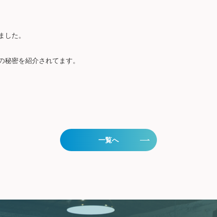
ました。
の秘密を紹介されてます。
一覧へ