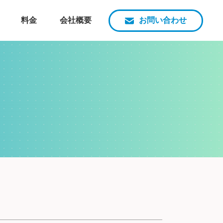
料金
会社概要
お問い合わせ