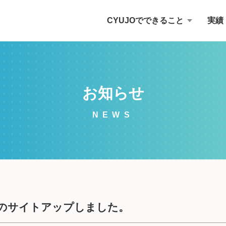
CYUJOでできること
実績
お知らせ
NEWS
のサイトアップしました。