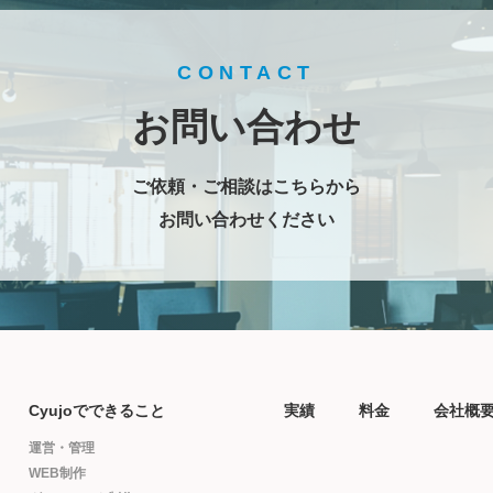
CONTACT
お問い合わせ
ご依頼・ご相談はこちらから
お問い合わせください
Cyujoでできること
実績
料金
会社概
運営・管理
WEB制作