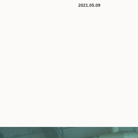
2021.05.09